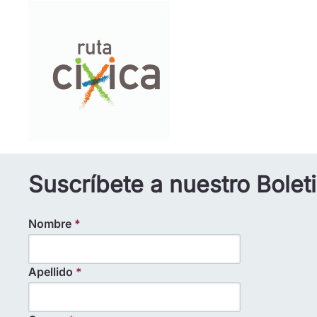
Suscríbete a nuestro Bolet
Nombre
*
Apellido
*