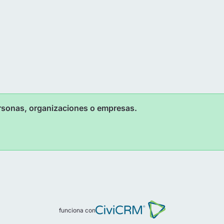
ersonas, organizaciones o empresas.
funciona con